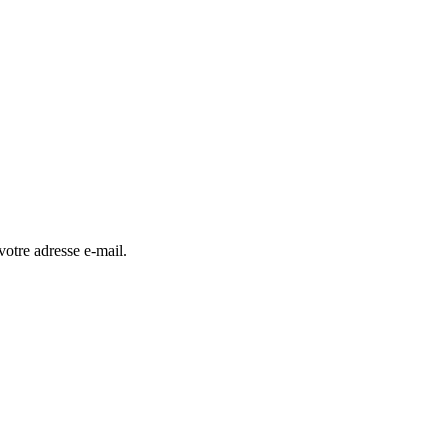
otre adresse e-mail.