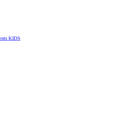
dents KIDS