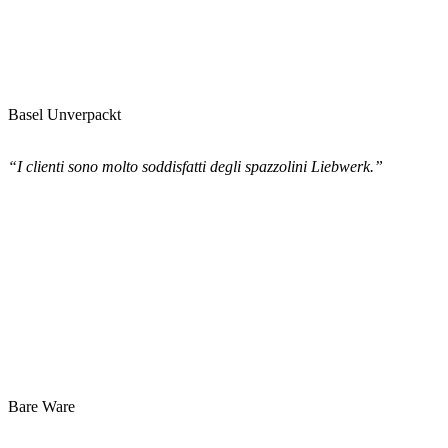
Basel Unverpackt
“I clienti sono molto soddisfatti degli spazzolini Liebwerk.”
Bare Ware