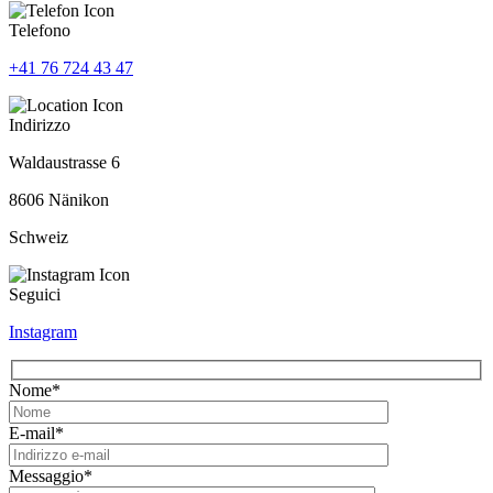
Telefono
+41 76 724 43 47
Indirizzo
Waldaustrasse 6
8606 Nänikon
Schweiz
Seguici
Instagram
Nome*
E-mail*
Messaggio*