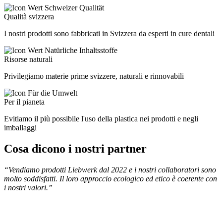
Qualità svizzera
I nostri prodotti sono fabbricati in Svizzera da esperti in cure dentali
Risorse naturali
Privilegiamo materie prime svizzere, naturali e rinnovabili
Per il pianeta
Evitiamo il più possibile l'uso della plastica nei prodotti e negli
imballaggi
Cosa dicono i nostri partner
“Vendiamo prodotti Liebwerk dal 2022 e i nostri collaboratori sono
molto soddisfatti. Il loro approccio ecologico ed etico è coerente con
i nostri valori.”