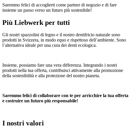
Saremmo felici di accoglierti come partner di negozio e di fare
insieme un passo verso un futuro più sostenibile!
Più Liebwerk per tutti
Gli nostri spazzolini di legno e il nostro dentifricio naturale sono
prodotti in Svizzera, in modo equo e rispettoso dell’ambiente. Sono
l’alternativa ideale per una cura dei denti ecologica.
Insieme, possiamo fare una vera differenza. Integrando i nostri
prodotti nella tua offerta, contribuisci attivamente alla promozione
della sostenibilità e alla protezione del nostro pianeta.
Saremmo felici di collaborare con te per arricchire la tua offerta
e costruire un futuro più responsabile!
I nostri valori