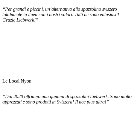
“Per grandi e piccini, un’alternativa allo spazzolino svizzero
totalmente in linea con i nostri valori. Tutti ne sono entusiasti!
Grazie Liebwerk!”
Le Local Nyon
“Dal 2020 offriamo una gamma di spazzolini Liebwerk. Sono molto
apprezzati e sono prodotti in Svizzera! Il nec plus ultra!”