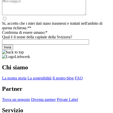
Si, accetto che i miei dati siano trasmessi e trattati nell'ambito di
questa richiesta.**
Conferma di essere umano:*
Qual è il nome della capitale della Svizzera?
Chi siamo
La nostra storia
La sostenibilità
Il nostro blog
FAQ
Partner
Trova un negozio
Diventa partner
Private Label
Servizio