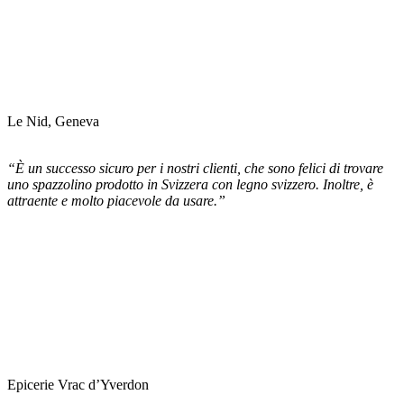
Le Nid, Geneva
“È un successo sicuro per i nostri clienti, che sono felici di trovare
uno spazzolino prodotto in Svizzera con legno svizzero. Inoltre, è
attraente e molto piacevole da usare.”
Epicerie Vrac d’Yverdon