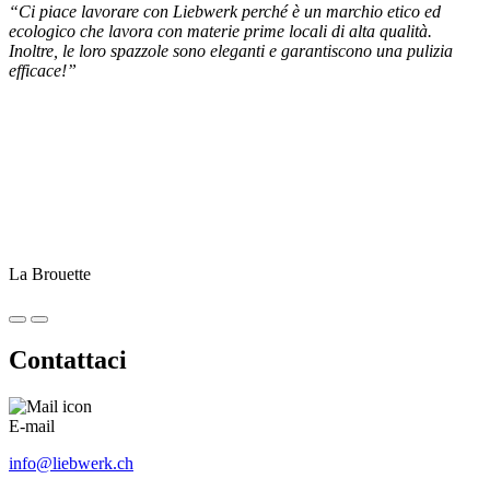
“Ci piace lavorare con Liebwerk perché è un marchio etico ed
ecologico che lavora con materie prime locali di alta qualità.
Inoltre, le loro spazzole sono eleganti e garantiscono una pulizia
efficace!”
La Brouette
Contattaci
E-mail
info@liebwerk.ch