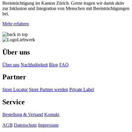
Beeinträchtigung im Kanton Zürich. Gerne tragen wir damit aktiv
zur Inklusion und Integration von Menschen mit Beeinträchtigungen
bei.
Mehr erfahren
Über uns
Über uns
Nachhaltigkeit
Blog
FAQ
Partner
Store Locator
Store Partner werden
Private Label
Service
Bestellung & Versand
Kontakt
AGB
Datenschutz
Impressum