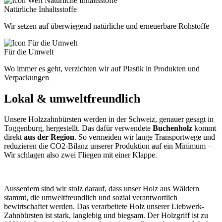
Natürliche Inhaltsstoffe
Wir setzen auf überwiegend natürliche und erneuerbare Rohstoffe
Für die Umwelt
Wo immer es geht, verzichten wir auf Plastik in Produkten und
Verpackungen
Lokal & umweltfreundlich
Unsere Holzzahnbürsten werden in der Schweiz, genauer gesagt in
Toggenburg, hergestellt. Das dafür verwendete
Buchenholz
kommt
direkt
aus der Region
. So vermeiden wir lange Transportwege und
reduzieren die CO2-Bilanz unserer Produktion auf ein Minimum –
Wir schlagen also zwei Fliegen mit einer Klappe.
Ausserdem sind wir stolz darauf, dass unser Holz aus Wäldern
stammt, die umweltfreundlich und sozial verantwortlich
bewirtschaftet werden. Das verarbeitete Holz unserer Liebwerk-
Zahnbürsten ist stark, langlebig und biegsam. Der Holzgriff ist zu