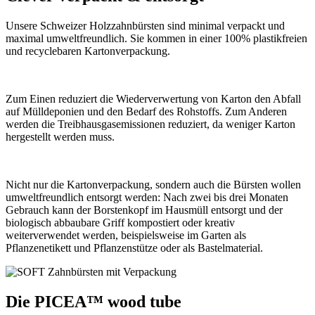
Unsere Schweizer Holzzahnbürsten sind minimal verpackt und
maximal umweltfreundlich. Sie kommen in einer 100% plastikfreien
und recyclebaren Kartonverpackung.
Zum Einen reduziert d
ie Wiederverwertung von Karton den Abfall
auf Mülldeponien und den Bedarf des Rohstoffs. Zum Anderen
werden die Treibhausgasemissionen reduziert, da weniger Karton
hergestellt werden muss.
Nicht nur die Kartonverpackung, sondern auch die Bürsten wollen
umweltfreundlich entsorgt werden:
Nach zwei bis drei Monaten
Gebrauch kann der Borstenkopf im Hausmüll entsorgt und der
biologisch abbaubare Griff kompostiert oder kreativ
weiterverwendet werden, beispielsweise im Garten als
Pflanzenetikett und Pflanzenstütze oder als Bastelmaterial.
Die PICEA™ wood tube