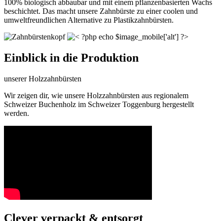
100% biologisch abbaubar und mit einem pflanzenbasierten Wachs
beschichtet. Das macht unsere Zahnbürste zu einer coolen und
umweltfreundlichen Alternative zu Plastikzahnbürsten.
Einblick in die Produktion
unserer Holzzahnbürsten
Wir zeigen dir, wie unsere Holzzahnbürsten aus regionalem
Schweizer Buchenholz im Schweizer Toggenburg hergestellt
werden.
Clever verpackt & entsorgt