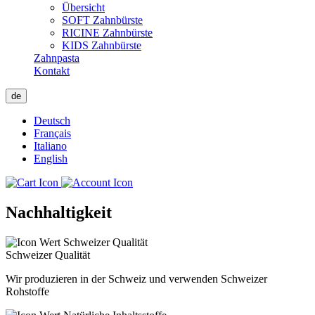
Übersicht
SOFT Zahnbürste
RICINE Zahnbürste
KIDS Zahnbürste
Zahnpasta
Kontakt
de
Deutsch
Français
Italiano
English
Nachhaltigkeit
Schweizer Qualität
Wir produzieren in der Schweiz und verwenden Schweizer
Rohstoffe