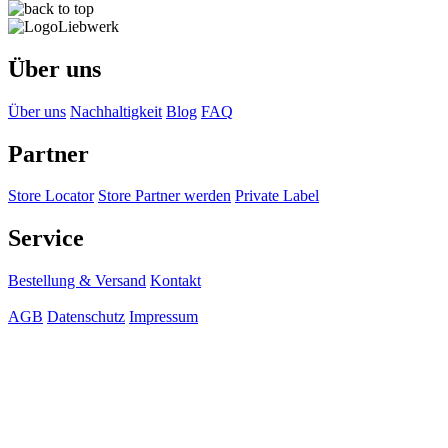
Über uns
Über uns
Nachhaltigkeit
Blog
FAQ
Partner
Store Locator
Store Partner werden
Private Label
Service
Bestellung & Versand
Kontakt
AGB
Datenschutz
Impressum